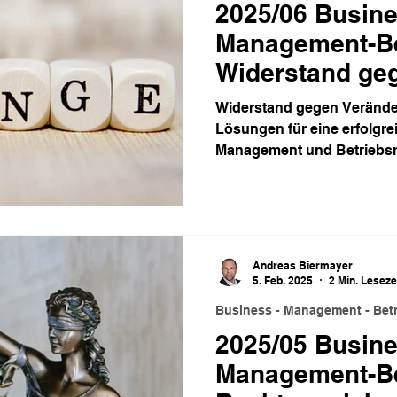
2025/06 Busine
Management-Bet
Widerstand ge
Veränderungen
Widerstand gegen Veränd
Lösungen für eine erfolgr
Management und Betriebsr
Andreas Biermayer
5. Feb. 2025
2 Min. Leseze
Business - Management - Betr
2025/05 Busine
Management-Bet