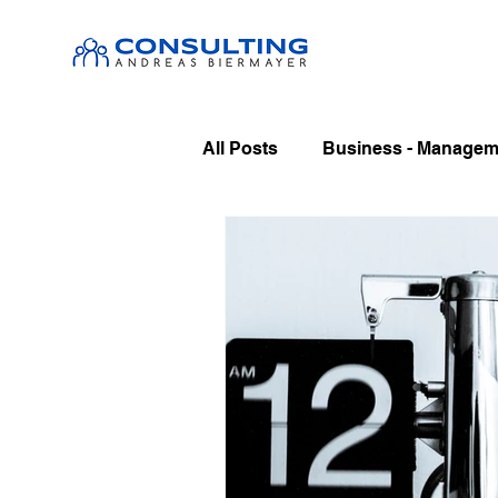
All Posts
Business - Manageme