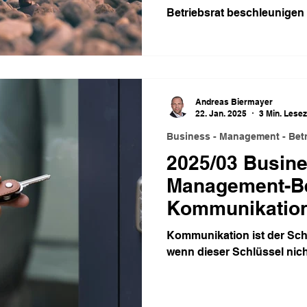
Betriebsrat beschleunigen
Andreas Biermayer
22. Jan. 2025
3 Min. Lesez
Business - Management - Betr
2025/03 Busine
Management-Bet
Kommunikatio
Kommunikation ist der Schl
wenn dieser Schlüssel nich