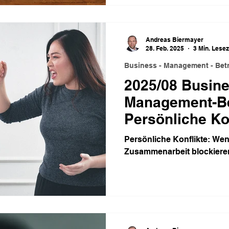
Andreas Biermayer
28. Feb. 2025
3 Min. Lesez
Business - Management - Betr
2025/08 Busine
Management-Bet
Persönliche Ko
Persönliche Konflikte: We
Zusammenarbeit blockiere