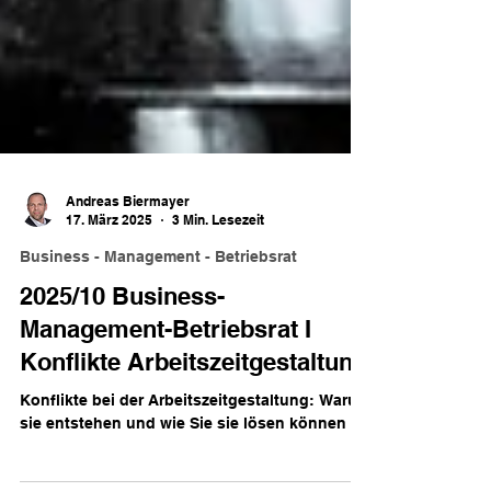
Andreas Biermayer
17. März 2025
3 Min. Lesezeit
Business - Management - Betriebsrat
2025/10 Business-
Management-Betriebsrat I
Konflikte Arbeitszeitgestaltung
Konflikte bei der Arbeitszeitgestaltung: Warum
sie entstehen und wie Sie sie lösen können