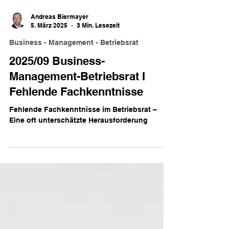
Andreas Biermayer
5. März 2025
3 Min. Lesezeit
Business - Management - Betriebsrat
2025/09 Business-
Management-Betriebsrat I
Fehlende Fachkenntnisse
Fehlende Fachkenntnisse im Betriebsrat –
Eine oft unterschätzte Herausforderung